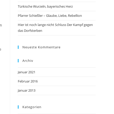
Türkische Wurzeln, bayerisches Herz
Pfarrer Schießler – Glaube, Liebe, Rebellion
Hier ist noch lange nicht Schluss Der Kampf gegen
rn
das Dorfsterben
Neueste Kommentare
e
Archiv
Januar 2021
Februar 2016
Januar 2013
Kategorien