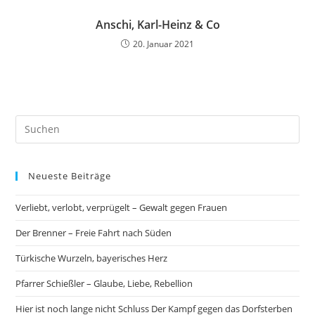
Anschi, Karl-Heinz & Co
20. Januar 2021
Neueste Beiträge
Verliebt, verlobt, verprügelt – Gewalt gegen Frauen
Der Brenner – Freie Fahrt nach Süden
Türkische Wurzeln, bayerisches Herz
Pfarrer Schießler – Glaube, Liebe, Rebellion
Hier ist noch lange nicht Schluss Der Kampf gegen das Dorfsterben