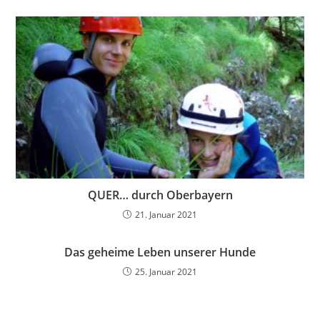
QUER… durch Oberbayern
21. Januar 2021
Das geheime Leben unserer Hunde
25. Januar 2021