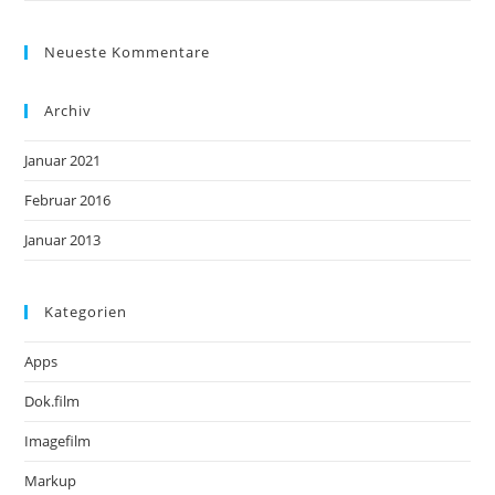
Neueste Kommentare
Archiv
Januar 2021
Februar 2016
Januar 2013
Kategorien
Apps
Dok.film
Imagefilm
Markup