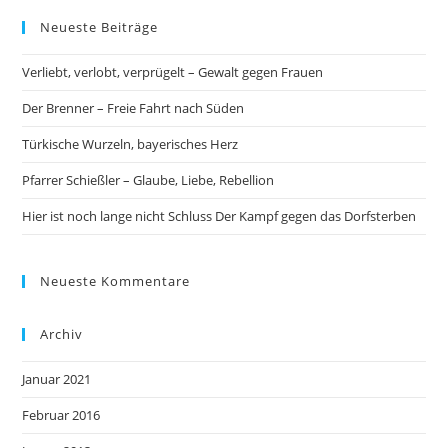
Neueste Beiträge
Verliebt, verlobt, verprügelt – Gewalt gegen Frauen
Der Brenner – Freie Fahrt nach Süden
Türkische Wurzeln, bayerisches Herz
Pfarrer Schießler – Glaube, Liebe, Rebellion
Hier ist noch lange nicht Schluss Der Kampf gegen das Dorfsterben
Neueste Kommentare
Archiv
Januar 2021
Februar 2016