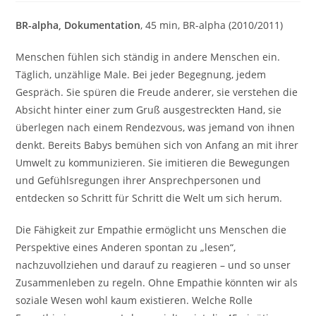
BR-alpha, Dokumentation
, 45 min, BR-alpha (2010/2011)
Menschen fühlen sich ständig in andere Menschen ein.
Täglich, unzählige Male. Bei jeder Begegnung, jedem
Gespräch. Sie spüren die Freude anderer, sie verstehen die
Absicht hinter einer zum Gruß ausgestreckten Hand, sie
überlegen nach einem Rendezvous, was jemand von ihnen
denkt. Bereits Babys bemühen sich von Anfang an mit ihrer
Umwelt zu kommunizieren. Sie imitieren die Bewegungen
und Gefühlsregungen ihrer Ansprechpersonen und
entdecken so Schritt für Schritt die Welt um sich herum.
Die Fähigkeit zur Empathie ermöglicht uns Menschen die
Perspektive eines Anderen spontan zu „lesen“,
nachzuvollziehen und darauf zu reagieren – und so unser
Zusammenleben zu regeln. Ohne Empathie könnten wir als
soziale Wesen wohl kaum existieren. Welche Rolle