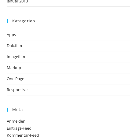
Januar 2013
Kategorien
Apps
Dok.film
Imagefilm
Markup
One Page
Responsive
Meta
Anmelden
Eintrags-Feed
Kommentar-Feed