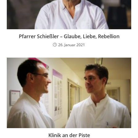
Pfarrer Schießler – Glaube, Liebe, Rebellion
26. Januar 2021
Klinik an der Piste