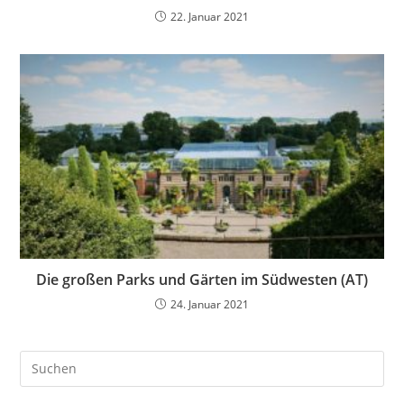
22. Januar 2021
Die großen Parks und Gärten im Südwesten (AT)
24. Januar 2021